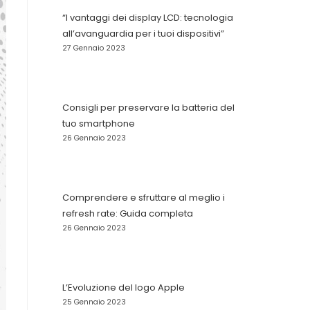
“I vantaggi dei display LCD: tecnologia
SITO
all’avanguardia per i tuoi dispositivi”
27 Gennaio 2023
WEB
Consigli per preservare la batteria del
tuo smartphone
26 Gennaio 2023
Comprendere e sfruttare al meglio i
refresh rate: Guida completa
26 Gennaio 2023
L’Evoluzione del logo Apple
25 Gennaio 2023