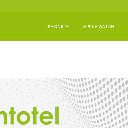
IPHONE
APPLE WATCH