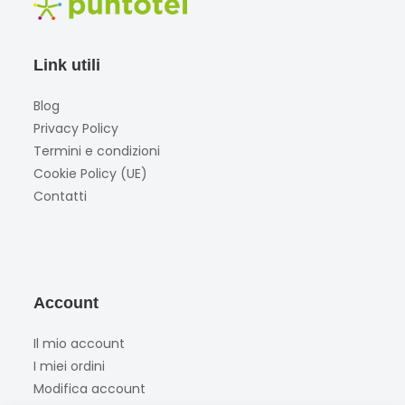
Link utili
Blog
Privacy Policy
Termini e condizioni
Cookie Policy (UE)
Contatti
Account
Il mio account
I miei ordini
Modifica account