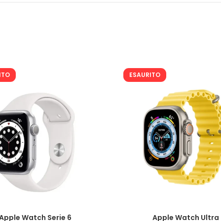
ITO
ESAURITO
Apple Watch Serie 6
Apple Watch Ultra