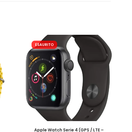
ESAURITO
Apple Watch Serie 4 (GPS / LTE –