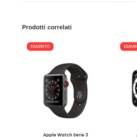
Prodotti correlati
ESAURITO
ESAUR
Apple Watch Serie 3