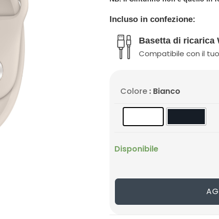
Incluso in confezione:
Basetta di ricarica
Compatibile con il tuo
Colore
: Bianco
Disponibile
AG