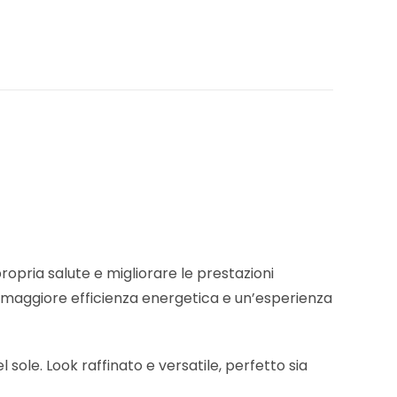
opria salute e migliorare le prestazioni
i, maggiore efficienza energetica e un’esperienza
 sole. Look raffinato e versatile, perfetto sia