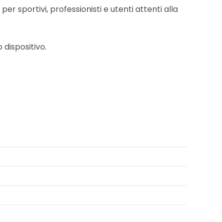
r sportivi, professionisti e utenti attenti alla
 dispositivo.