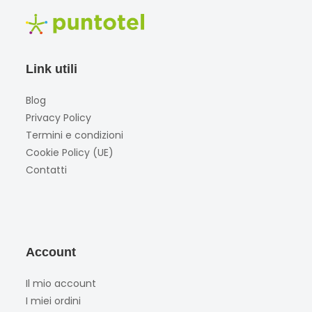
Link utili
Blog
Privacy Policy
Termini e condizioni
Cookie Policy (UE)
Contatti
Account
Il mio account
I miei ordini