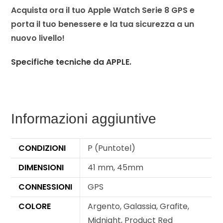
Acquista ora il tuo Apple Watch Serie 8 GPS e
porta il tuo benessere e la tua sicurezza a un
nuovo livello!
Specifiche tecniche da APPLE.
Informazioni aggiuntive
CONDIZIONI
P (Puntotel)
DIMENSIONI
41 mm, 45mm
CONNESSIONI
GPS
COLORE
Argento, Galassia, Grafite,
Midnight, Product Red