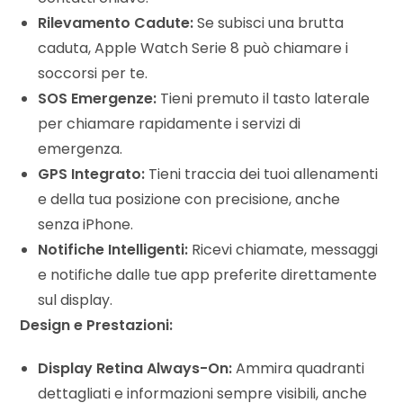
Rilevamento Cadute:
Se subisci una brutta
caduta, Apple Watch Serie 8 può chiamare i
soccorsi per te.
SOS Emergenze:
Tieni premuto il tasto laterale
per chiamare rapidamente i servizi di
emergenza.
GPS Integrato:
Tieni traccia dei tuoi allenamenti
e della tua posizione con precisione, anche
senza iPhone.
Notifiche Intelligenti:
Ricevi chiamate, messaggi
e notifiche dalle tue app preferite direttamente
sul display.
Design e Prestazioni:
Display Retina Always-On:
Ammira quadranti
dettagliati e informazioni sempre visibili, anche