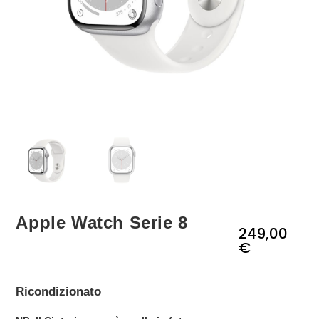
Apple Watch Serie 8
249,00
€
Ricondizionato