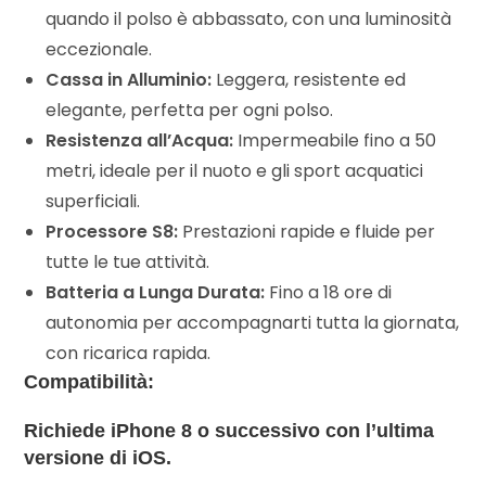
quando il polso è abbassato, con una luminosità
eccezionale.
Cassa in Alluminio:
Leggera, resistente ed
elegante, perfetta per ogni polso.
Resistenza all’Acqua:
Impermeabile fino a 50
metri, ideale per il nuoto e gli sport acquatici
superficiali.
Processore S8:
Prestazioni rapide e fluide per
tutte le tue attività.
Batteria a Lunga Durata:
Fino a 18 ore di
autonomia per accompagnarti tutta la giornata,
con ricarica rapida.
Compatibilità:
Richiede iPhone 8 o successivo con l’ultima
versione di iOS.