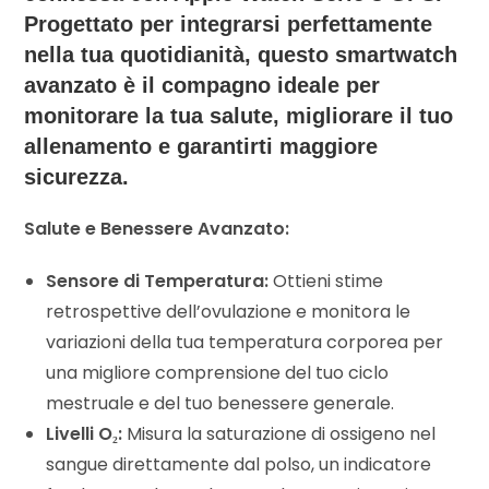
Progettato per integrarsi perfettamente
nella tua quotidianità, questo smartwatch
avanzato è il compagno ideale per
monitorare la tua salute, migliorare il tuo
allenamento e garantirti maggiore
sicurezza.
Salute e Benessere Avanzato:
Sensore di Temperatura:
Ottieni stime
retrospettive dell’ovulazione e monitora le
variazioni della tua temperatura corporea per
una migliore comprensione del tuo ciclo
mestruale e del tuo benessere generale.
Livelli O₂:
Misura la saturazione di ossigeno nel
sangue direttamente dal polso, un indicatore