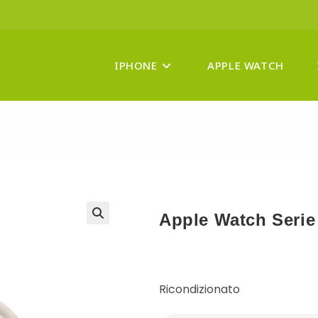
IPHONE
APPLE WATCH
Apple Watch Serie
Ricondizionato