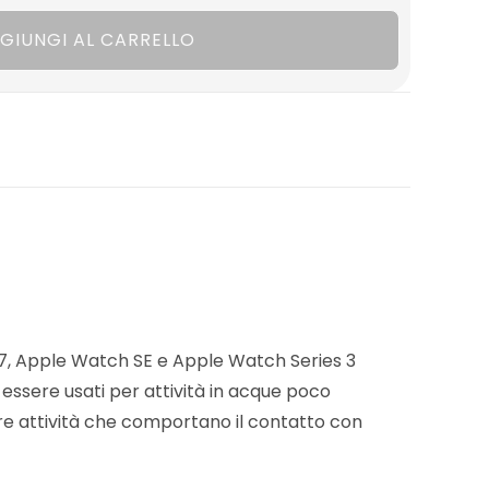
GIUNGI AL CARRELLO
7, Apple Watch SE e Apple Watch Series 3
 essere usati per attività in acque poco
tre attività che comportano il contatto con