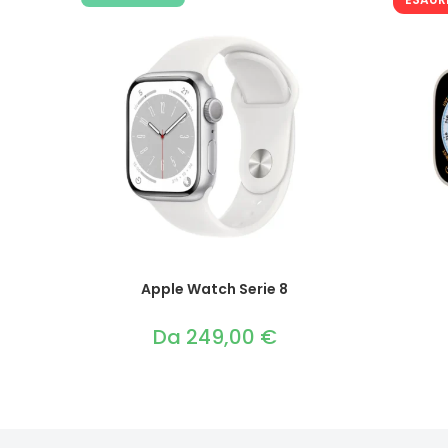
Apple Watch Serie 8
Da
249,00
€