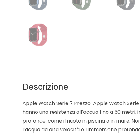
Descrizione
Apple Watch Serie 7 Prezzo Apple Watch Serie 
hanno una resistenza all’acqua fino a 50 metri, i
profonde, come il nuoto in piscina o in mare. N
l’acqua ad alta velocità o l’immersione profonda