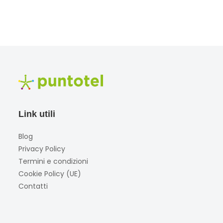
Link utili
Blog
Privacy Policy
Termini e condizioni
Cookie Policy (UE)
Contatti