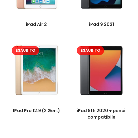
iPad Air 2
iPad 9 2021
ESAURITO
ESAURITO
IPad Pro 12.9 (2 Gen.)
iPad 8th 2020 + pencil
compatibile