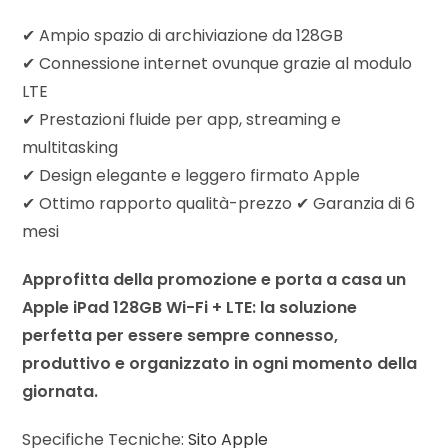
✔ Ampio spazio di archiviazione da 128GB
✔ Connessione internet ovunque grazie al modulo
LTE
✔ Prestazioni fluide per app, streaming e
multitasking
✔ Design elegante e leggero firmato Apple
✔ Ottimo rapporto qualità-prezzo ✔ Garanzia di 6
mesi
Approfitta della promozione e porta a casa un
Apple iPad 128GB Wi-Fi + LTE: la soluzione
perfetta per essere sempre connesso,
produttivo e organizzato in ogni momento della
giornata.
Specifiche Tecniche:
Sito Apple