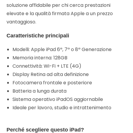
soluzione affidabile per chi cerca prestazioni
elevate e la qualità firmata Apple a un prezzo
vantaggioso.
Caratteristiche principali
Modelli: Apple iPad 6ª, 7ª o 8ª Generazione
Memoria interna: 128GB
Connettività: Wi-Fi + LTE (4G)
Display Retina ad alta definizione
Fotocamera frontale e posteriore
Batteria a lunga durata
Sistema operativo iPadOS aggiornabile
Ideale per lavoro, studio e intrattenimento
Perché scegliere questo iPad?