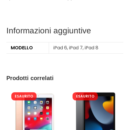
Informazioni aggiuntive
MODELLO
iPad 6, iPad 7, iPad 8
Prodotti correlati
ESAURITO
ESAURITO