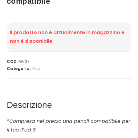
compatibile
Il prodotto non è attualmente in magazzino e
non è disponibile.
COD:
AI007
Categoria:
iPad
Descrizione
*Compresa nel prezzo una pencil compatibile per
il tuo iPad 8