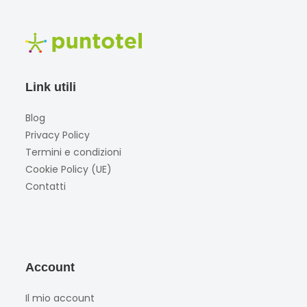
Link utili
Blog
Privacy Policy
Termini e condizioni
Cookie Policy (UE)
Contatti
Account
Il mio account