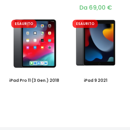
Da
69,00
€
ESAURITO
ESAURITO
iPad Pro 11 (3 Gen.) 2018
iPad 9 2021