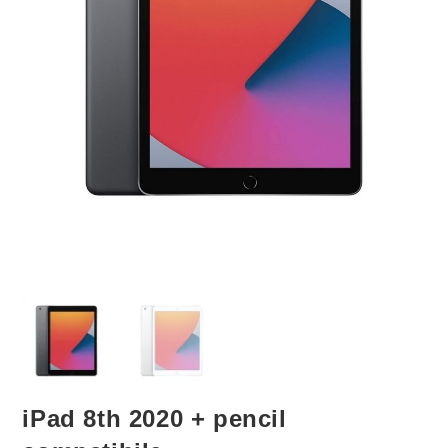
iPad 8th 2020 + pencil