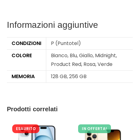
Informazioni aggiuntive
CONDIZIONI
P (Puntotel)
COLORE
Bianco, Blu, Giallo, Midnight,
Product Red, Rosa, Verde
MEMORIA
128 GB, 256 GB
Prodotti correlati
ESAURITO
IN OFFERTA!