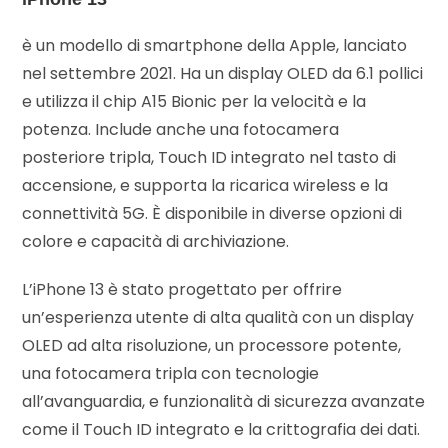
è un modello di smartphone della Apple, lanciato
nel settembre 2021. Ha un display OLED da 6.1 pollici
e utilizza il chip A15 Bionic per la velocità e la
potenza. Include anche una fotocamera
posteriore tripla, Touch ID integrato nel tasto di
accensione, e supporta la ricarica wireless e la
connettività 5G. È disponibile in diverse opzioni di
colore e capacità di archiviazione.
L’iPhone 13 è stato progettato per offrire
un’esperienza utente di alta qualità con un display
OLED ad alta risoluzione, un processore potente,
una fotocamera tripla con tecnologie
all’avanguardia, e funzionalità di sicurezza avanzate
come il Touch ID integrato e la crittografia dei dati.