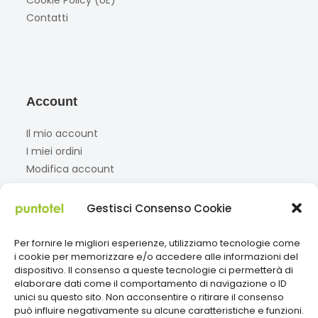
Contatti
Account
Il mio account
I miei ordini
Modifica account
Gestisci Consenso Cookie
Social
Per fornire le migliori esperienze, utilizziamo tecnologie come
Facebook
Instagram
TikTok
i cookie per memorizzare e/o accedere alle informazioni del
dispositivo. Il consenso a queste tecnologie ci permetterà di
elaborare dati come il comportamento di navigazione o ID
unici su questo sito. Non acconsentire o ritirare il consenso
Paga con
può influire negativamente su alcune caratteristiche e funzioni.