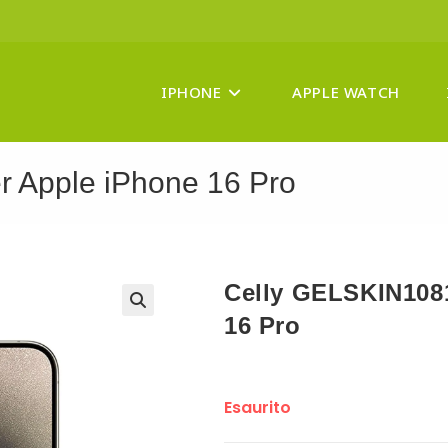
IPHONE
APPLE WATCH
 Apple iPhone 16 Pro
Celly GELSKIN108
16 Pro
Esaurito