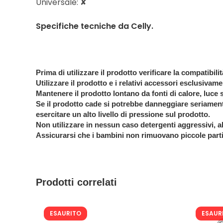
Universale: ✘
Specifiche tecniche da Celly.
Prima di utilizzare il prodotto verificare la compatibili
Utilizzare il prodotto e i relativi accessori esclusivame
Mantenere il prodotto lontano da fonti di calore, luce so
Se il prodotto cade si potrebbe danneggiare seriament
esercitare un alto livello di pressione sul prodotto.
Non utilizzare in nessun caso detergenti aggressivi, a
Assicurarsi che i bambini non rimuovano piccole parti
Prodotti correlati
ESAURITO
ESAUR