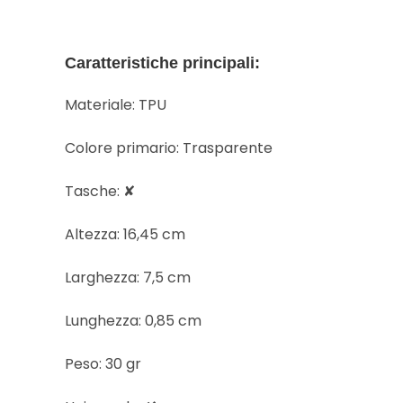
Caratteristiche principali:
Materiale: TPU
Colore primario: Trasparente
Tasche: ✘
Altezza: 16,45 cm
Larghezza: 7,5 cm
Lunghezza: 0,85 cm
Peso: 30 gr